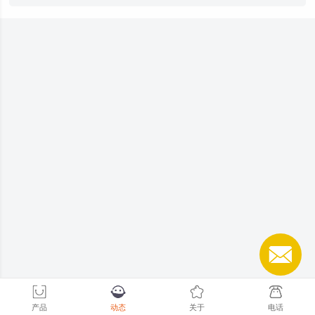
产品
动态
关于
电话