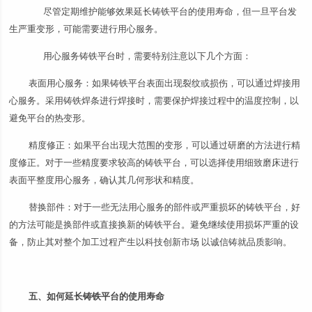
尽管定期维护能够效果延长铸铁平台的使用寿命，但一旦平台发
生严重变形，可能需要进行用心服务。
用心服务铸铁平台时，需要特别注意以下几个方面：
表面用心服务：如果铸铁平台表面出现裂纹或损伤，可以通过焊接用
心服务。采用铸铁焊条进行焊接时，需要保护焊接过程中的温度控制，以
避免平台的热变形。
精度修正：如果平台出现大范围的变形，可以通过研磨的方法进行精
度修正。对于一些精度要求较高的铸铁平台，可以选择使用细致磨床进行
表面平整度用心服务，确认其几何形状和精度。
替换部件：对于一些无法用心服务的部件或严重损坏的铸铁平台，好
的方法可能是换部件或直接换新的铸铁平台。避免继续使用损坏严重的设
备，防止其对整个加工过程产生以科技创新市场 以诚信铸就品质影响。
五、如何延长铸铁平台的使用寿命