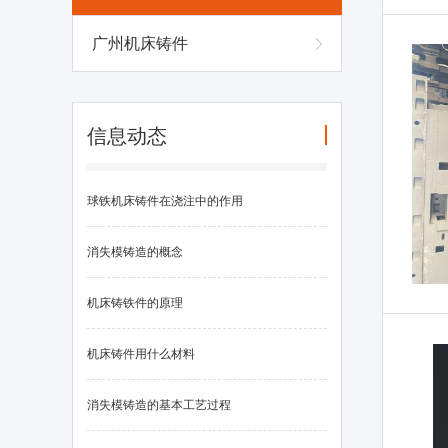
广州机床铸件
信息动态
球铁机床铸件在浇注中的作用
消失模铸造的概念
机床铸铁件的原理
机床铸件用什么材料
消失模铸造的基本工艺过程