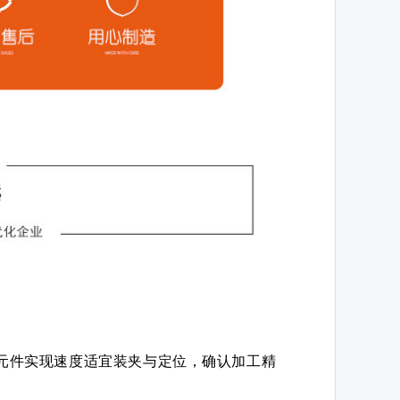
元件实现速度适宜装夹与定位，确认加工精