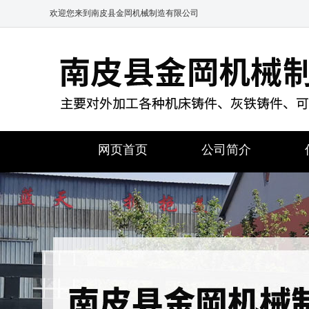
欢迎您来到南皮县金岡机械制造有限公司
网页首页
公司简介