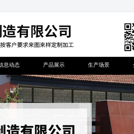
信息动态
产品展示
生产场景