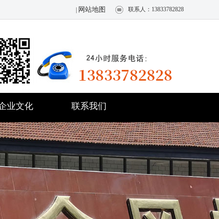
网站地图
联系人：13833782828
|
企业文化
联系我们