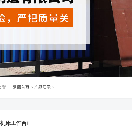
位置：
返回首页
>
产品展示
>
机床工作台1