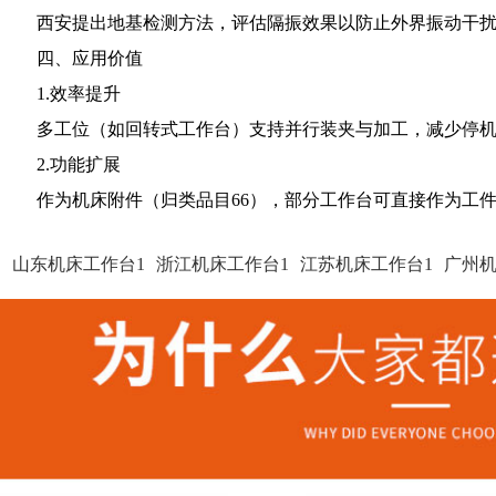
西安提出地基检测方法，评估隔振效果以防止外界振动干
四、应用价值
‌1.效率提升‌
多工位（如回转式工作台）支持并行装夹与加工，减少停机
2‌.功能扩展‌
作为机床附件（归类品目66），部分工作台可直接作为工
山东机床工作台1
浙江机床工作台1
江苏机床工作台1
广州机