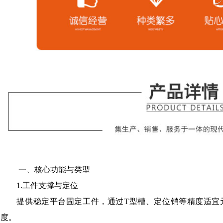
一、核心功能与类型
1‌.工件支撑与定位‌
提供稳定平台固定工件，通过T型槽、定位销等精度适宜
度。