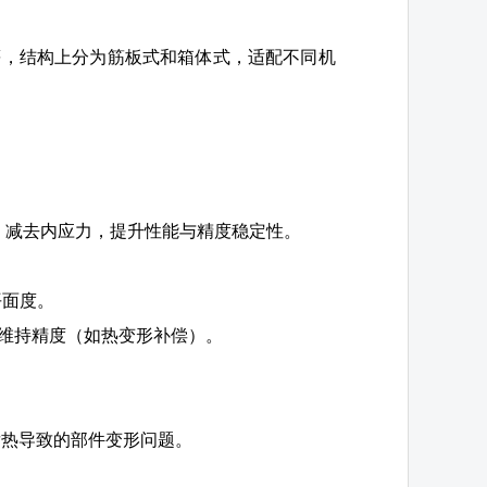
等，结构上分为筋板式和箱体式，适配不同机
效处理，减去内应力，提升性能与精度稳定性。
平面度。
术维持精度（如热变形补偿）。
发热导致的部件变形问题。