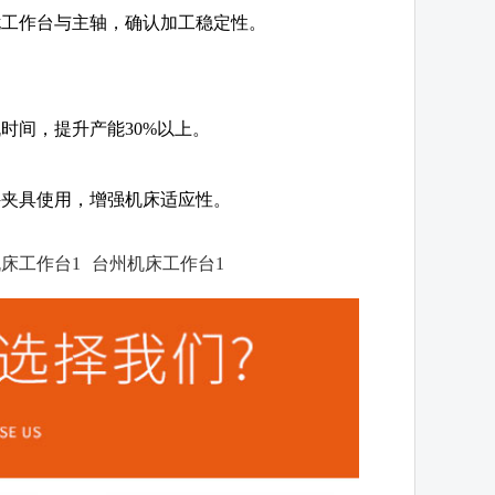
扰工作台与主轴，确认加工稳定性。
时间，提升产能30%以上。
件夹具使用，增强机床适应性。
床工作台1
台州机床工作台1